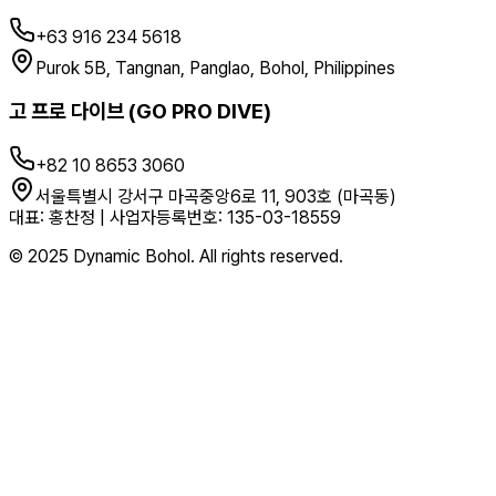
+63 916 234 5618
Purok 5B, Tangnan, Panglao, Bohol, Philippines
고 프로 다이브 (GO PRO DIVE)
+82 10 8653 3060
서울특별시 강서구 마곡중앙6로 11, 903호 (마곡동)
대표: 홍찬정 | 사업자등록번호: 135-03-18559
©
2025
Dynamic Bohol. All rights reserved.